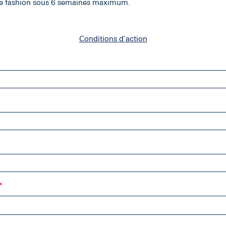
e fashion sous 6 semaines maximum.
Conditions d'action